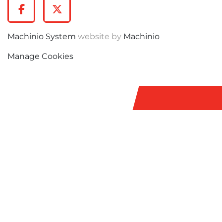
Facebook
Twitter
Machinio System
website by
Machinio
Manage Cookies