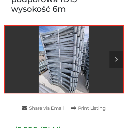
wysokość 6m
Share via Email
Print Listing