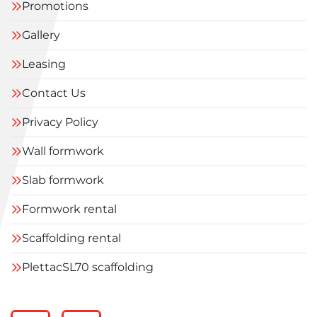
Promotions
Gallery
Leasing
Contact Us
Privacy Policy
Wall formwork
Slab formwork
Formwork rental
Scaffolding rental
PlettacSL70 scaffolding