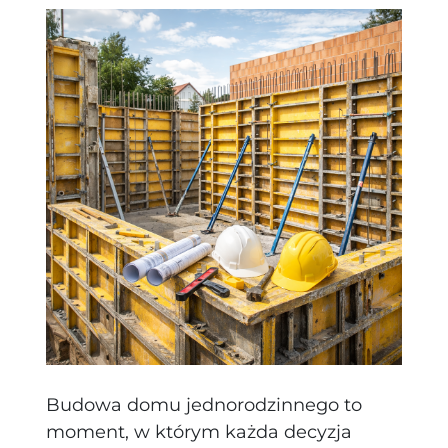
Budowa domu jednorodzinnego to
moment, w którym każda decyzja