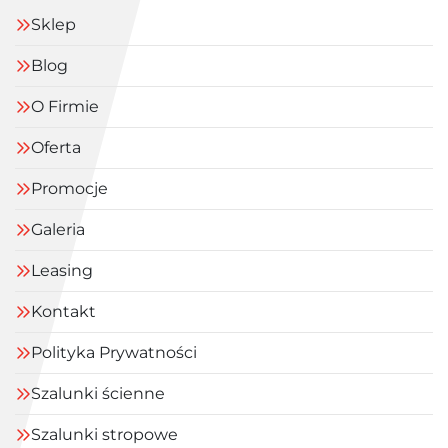
Sklep
Blog
O Firmie
Oferta
Promocje
Galeria
Leasing
Kontakt
Polityka Prywatności
Szalunki ścienne
Szalunki stropowe