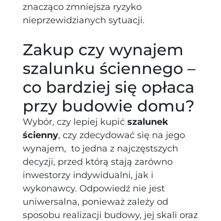
znacząco zmniejsza ryzyko
nieprzewidzianych sytuacji.
Zakup czy wynajem
szalunku ściennego –
co bardziej się opłaca
przy budowie domu?
Wybór, czy lepiej kupić
szalunek
ścienny
, czy zdecydować się na jego
wynajem, to jedna z najczęstszych
decyzji, przed którą stają zarówno
inwestorzy indywidualni, jak i
wykonawcy. Odpowiedź nie jest
uniwersalna, ponieważ zależy od
sposobu realizacji budowy, jej skali oraz