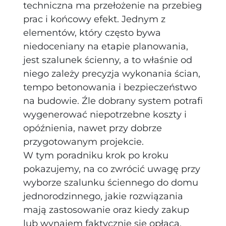
techniczna ma przełożenie na przebieg
prac i końcowy efekt. Jednym z
elementów, który często bywa
niedoceniany na etapie planowania,
jest szalunek ścienny, a to właśnie od
niego zależy precyzja wykonania ścian,
tempo betonowania i bezpieczeństwo
na budowie. Źle dobrany system potrafi
wygenerować niepotrzebne koszty i
opóźnienia, nawet przy dobrze
przygotowanym projekcie.
W tym poradniku krok po kroku
pokazujemy, na co zwrócić uwagę przy
wyborze szalunku ściennego do domu
jednorodzinnego, jakie rozwiązania
mają zastosowanie oraz kiedy zakup
lub wynajem faktycznie się opłaca.