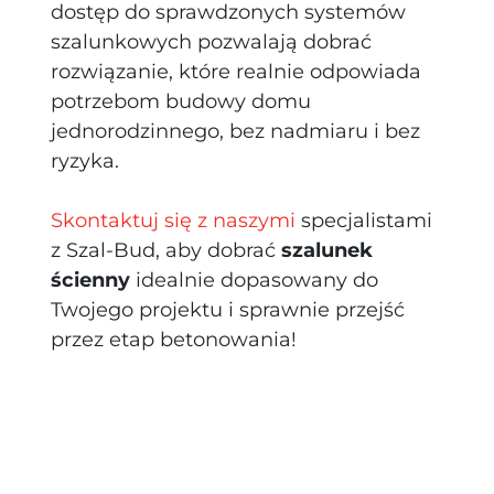
dostęp do sprawdzonych systemów
szalunkowych pozwalają dobrać
rozwiązanie, które realnie odpowiada
potrzebom budowy domu
jednorodzinnego, bez nadmiaru i bez
ryzyka.
Skontaktuj się z naszymi
specjalistami
z Szal-Bud, aby dobrać
szalunek
ścienny
idealnie dopasowany do
Twojego projektu i sprawnie przejść
przez etap betonowania!