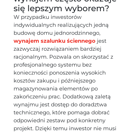
się lepszym wyborem?
W przypadku inwestorów
indywidualnych realizujących jedną
budowę domu jednorodzinnego,
wynajem szalunku ściennego
jest
zazwyczaj rozwiązaniem bardziej
racjonalnym. Pozwala on skorzystać z
profesjonalnego systemu bez
konieczności ponoszenia wysokich
kosztów zakupu i późniejszego
magazynowania elementów po
zakończeniu prac. Dodatkową zaletą
wynajmu jest dostęp do doradztwa
technicznego, które pomaga dobrać
odpowiedni zestaw pod konkretny
projekt. Dzięki temu inwestor nie musi