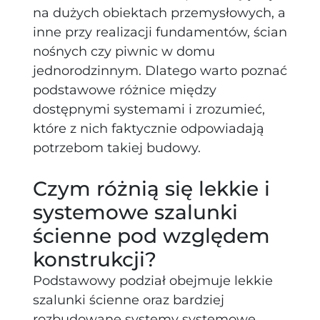
na dużych obiektach przemysłowych, a
inne przy realizacji fundamentów, ścian
nośnych czy piwnic w domu
jednorodzinnym. Dlatego warto poznać
podstawowe różnice między
dostępnymi systemami i zrozumieć,
które z nich faktycznie odpowiadają
potrzebom takiej budowy.
Czym różnią się lekkie i
systemowe szalunki
ścienne pod względem
konstrukcji?
Podstawowy podział obejmuje lekkie
szalunki ścienne oraz bardziej
rozbudowane systemy systemowe.