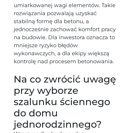
umiarkowanej wagi elementów. Takie
rozwiązania pozwalają uzyskać
stabilną formę dla betonu, a
jednocześnie zachować komfort pracy
na budowie. Dla inwestora oznacza to
mniejsze ryzyko błędów
wykonawczych, a dla ekipy większą
kontrolę nad procesem betonowania.
Na co zwrócić uwagę
przy wyborze
szalunku ściennego
do domu
jednorodzinnego?