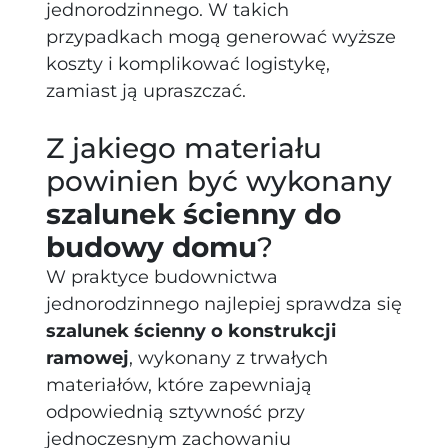
jednorodzinnego. W takich
przypadkach mogą generować wyższe
koszty i komplikować logistykę,
zamiast ją upraszczać.
Z jakiego materiału
powinien być wykonany
szalunek ścienny do
budowy domu
?
W praktyce budownictwa
jednorodzinnego najlepiej sprawdza się
szalunek ścienny o konstrukcji
ramowej
, wykonany z trwałych
materiałów, które zapewniają
odpowiednią sztywność przy
jednoczesnym zachowaniu