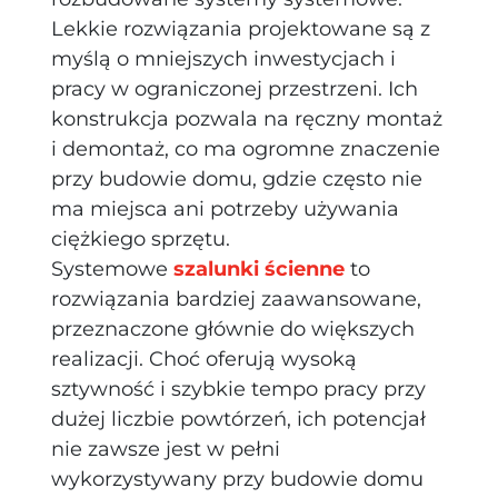
Lekkie rozwiązania projektowane są z
myślą o mniejszych inwestycjach i
pracy w ograniczonej przestrzeni. Ich
konstrukcja pozwala na ręczny montaż
i demontaż, co ma ogromne znaczenie
przy budowie domu, gdzie często nie
ma miejsca ani potrzeby używania
ciężkiego sprzętu.
Systemowe
szalunki ścienne
to
rozwiązania bardziej zaawansowane,
przeznaczone głównie do większych
realizacji. Choć oferują wysoką
sztywność i szybkie tempo pracy przy
dużej liczbie powtórzeń, ich potencjał
nie zawsze jest w pełni
wykorzystywany przy budowie domu