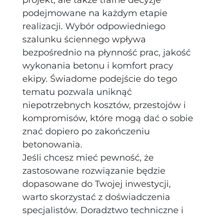
projekt, ale także trafne decyzje
podejmowane na każdym etapie
realizacji. Wybór odpowiedniego
szalunku ściennego wpływa
bezpośrednio na płynność prac, jakość
wykonania betonu i komfort pracy
ekipy. Świadome podejście do tego
tematu pozwala uniknąć
niepotrzebnych kosztów, przestojów i
kompromisów, które mogą dać o sobie
znać dopiero po zakończeniu
betonowania.
Jeśli chcesz mieć pewność, że
zastosowane rozwiązanie będzie
dopasowane do Twojej inwestycji,
warto skorzystać z doświadczenia
specjalistów. Doradztwo techniczne i