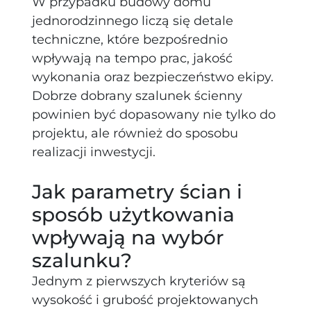
W przypadku budowy domu
jednorodzinnego liczą się detale
techniczne, które bezpośrednio
wpływają na tempo prac, jakość
wykonania oraz bezpieczeństwo ekipy.
Dobrze dobrany szalunek ścienny
powinien być dopasowany nie tylko do
projektu, ale również do sposobu
realizacji inwestycji.
Jak parametry ścian i
sposób użytkowania
wpływają na wybór
szalunku?
Jednym z pierwszych kryteriów są
wysokość i grubość projektowanych