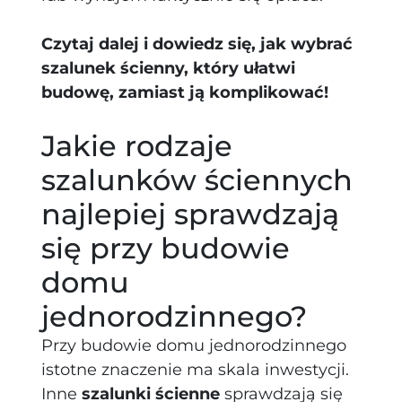
Czytaj dalej i dowiedz się, jak wybrać
szalunek ścienny, który ułatwi
budowę, zamiast ją komplikować!
Jakie rodzaje
szalunków ściennych
najlepiej sprawdzają
się przy budowie
domu
jednorodzinnego?
Przy budowie domu jednorodzinnego
istotne znaczenie ma skala inwestycji.
Inne
szalunki ścienne
sprawdzają się