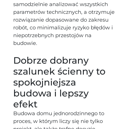
samodzielnie analizować wszystkich
parametrów technicznych, a otrzymuje
rozwiązanie dopasowane do zakresu
robót, co minimalizuje ryzyko błędów i
niepotrzebnych przestojów na
budowie.
Dobrze dobrany
szalunek ścienny to
spokojniejsza
budowa i lepszy
efekt
Budowa domu jednorodzinnego to
proces, w którym liczy się nie tylko