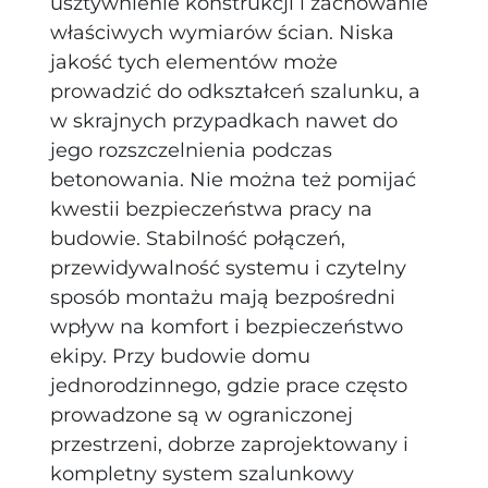
usztywnienie konstrukcji i zachowanie
właściwych wymiarów ścian. Niska
jakość tych elementów może
prowadzić do odkształceń szalunku, a
w skrajnych przypadkach nawet do
jego rozszczelnienia podczas
betonowania. Nie można też pomijać
kwestii bezpieczeństwa pracy na
budowie. Stabilność połączeń,
przewidywalność systemu i czytelny
sposób montażu mają bezpośredni
wpływ na komfort i bezpieczeństwo
ekipy. Przy budowie domu
jednorodzinnego, gdzie prace często
prowadzone są w ograniczonej
przestrzeni, dobrze zaprojektowany i
kompletny system szalunkowy