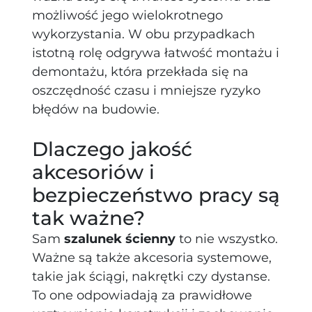
możliwość jego wielokrotnego
wykorzystania. W obu przypadkach
istotną rolę odgrywa łatwość montażu i
demontażu, która przekłada się na
oszczędność czasu i mniejsze ryzyko
błędów na budowie.
Dlaczego jakość
akcesoriów i
bezpieczeństwo pracy są
tak ważne?
Sam
szalunek ścienny
to nie wszystko.
Ważne są także akcesoria systemowe,
takie jak ściągi, nakrętki czy dystanse.
To one odpowiadają za prawidłowe